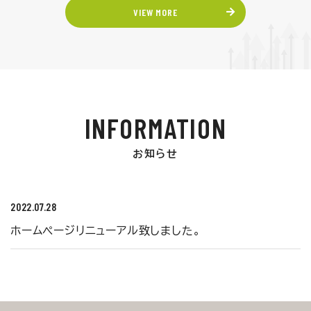
VIEW MORE
INFORMATION
お知らせ
2022.07.28
ホームページリニューアル致しました。