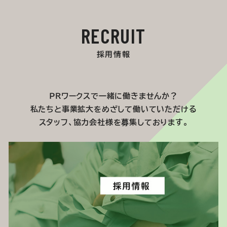
RECRUIT
採用情報
ＰＲワークスで一緒に働きませんか？
私たちと事業拡大をめざして働いていただける
スタッフ、協力会社様を募集しております。