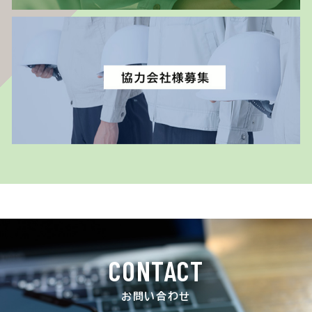
CONTACT
お問い合わせ