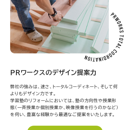
PRワークスのデザイン提案力
弊社の強みは、速さ、トータルコーディネート、そして何
よりもデザイン力です。
学習塾のリフォームにおいては、塾の方向性や授業形
態（一斉授業か個別授業か、映像授業を行うのかなど）
を伺い、豊富な経験から最適なご提案をいたします。