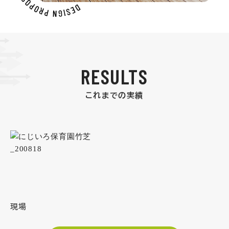
RESULTS
これまでの実績
現場