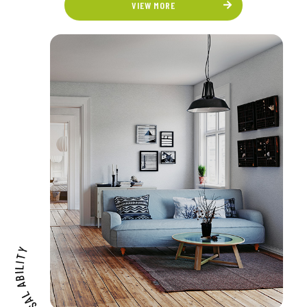
VIEW MORE