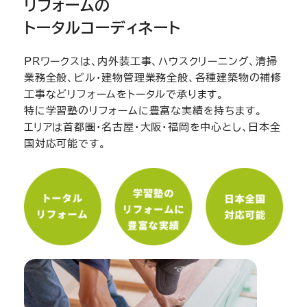
リフォームの
トータルコーディネート
PRワークスは、内外装工事、ハウスクリーニング、清掃
業務全般、ビル・建物管理業務全般、各種建築物の補修
工事などリフォームをトータルで承ります。
特に学習塾のリフォームに豊富な実績を持ちます。
エリアは首都圏・名古屋・大阪・福岡を中心とし、日本全
国対応可能です。